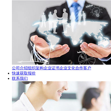
公司介绍
组织架构
企业证书
企业文化
合作客户
快速获取报价
联系我们