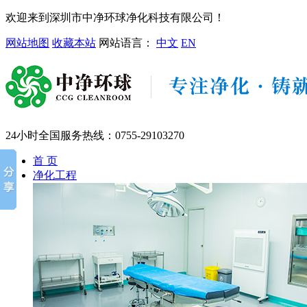
欢迎来到深圳市中净环球净化科技有限公司！
网站地图
收藏本站
网站语言：
中文
EN
24小时全国服务热线：
0755-29103270
首 页
净化工程