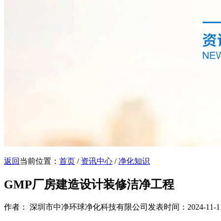
返回
当前位置：
首页
/
资讯中心
/
净化知识
GMP厂房建造设计装修洁净工程
作者： 深圳市中净环球净化科技有限公司
发表时间：2024-11-11 