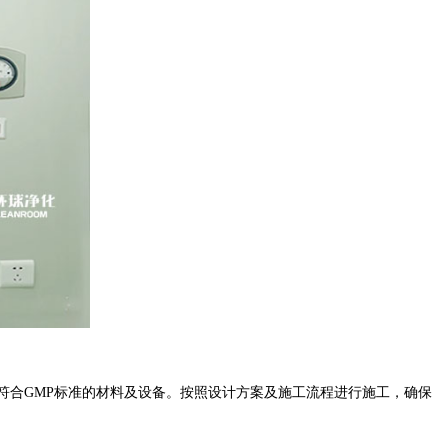
符合
GMP
标准的材料及设备。按照设计方案及施工流程进行施工，确保