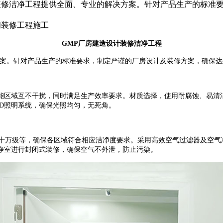
与装修洁净工程提供全面、专业的解决方案。针对产品生产的标准
间装修工程施工
GMP
厂房建造设计装修洁净工程
案。针对产品生产的标准要求，制定严谨的厂房设计及装修方案，确保达
能区域互不干扰，同时满足生产效率要求。材质选择，使用耐腐蚀、易清
D
照明系统，确保光照均匀，无死角。
十万级等，确保各区域符合相应洁净度要求。采用高效空气过滤器及空气
净室进行封闭式装修，确保空气不外泄，防止污染。