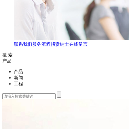
联系我们
服务流程
招贤纳士
在线留言
搜 索
产品
产品
新闻
工程