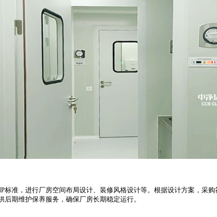
P
标准，进行厂房空间布局设计、装修风格设计等。根据设计方案，采购
供后期维护保养服务，确保厂房长期稳定运行。