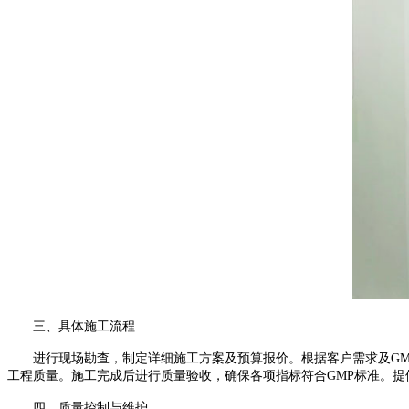
三、具体施工流程
进行现场勘查，制定详细施工方案及预算报价。根据客户需求及
GM
工程质量。施工完成后进行质量验收，确保各项指标符合
GMP
标准。提
四、质量控制与维护