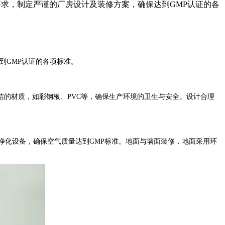
要求，制定严谨的厂房设计及装修方案，确保达到GMP认证的各
到
GMP
认证的各项标准。
洁的材质，如彩钢板、
PVC
等，确保生产环境的卫生与安全。设计合理
净化设备，确保空气质量达到
GMP
标准。地面与墙面装修，地面采用环