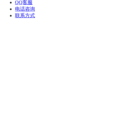
QQ客服
电话咨询
联系方式