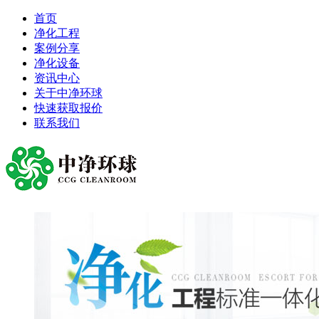
首页
净化工程
案例分享
净化设备
资讯中心
关于中净环球
快速获取报价
联系我们