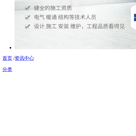
首页
/
资讯中心
分类