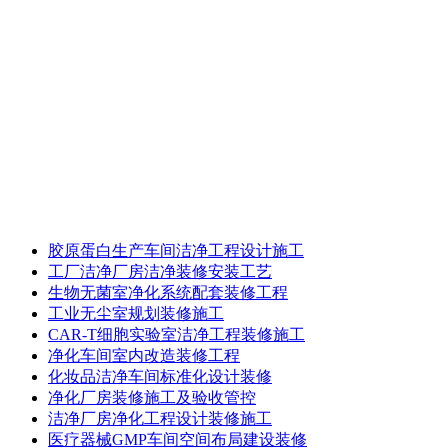
胶原蛋白生产车间洁净工程设计施工
工厂洁净厂房洁净装修安装工艺
生物无菌室净化系统配套装修工程
工业无尘室规划装修施工
CAR-T细胞实验室洁净工程装修施工
净化车间室内改造装修工程
化妆品洁净车间标准化设计装修
净化厂房装修施工及验收管控
洁净厂房净化工程设计装修施工
医疗器械GMP车间空间布局建设装修