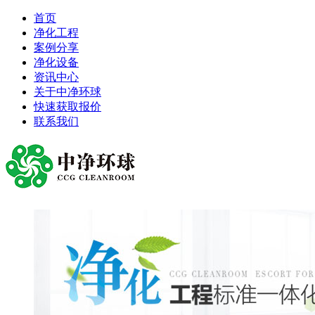
首页
净化工程
案例分享
净化设备
资讯中心
关于中净环球
快速获取报价
联系我们