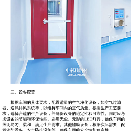
三、设备配置
根据车间的具体要求，配置适量的空气净化设备，如空气过滤
器、送风排风系统等，以维持车间
内的空气质量。根据生产工艺要
求，选择合适的生产设备，并确保设备的稳定性和可靠性。同时应考
虑设备的节能和环保性能。选用无尘、无影的
LED
灯具，确保
车间的
照明均匀、柔和，满足生产需求。其他辅助设备，根据实际需要，配
置消防设备、安全防护设施等，确保车间的安全性和稳定性。