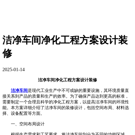
洁净车间净化工程方案设计装
修
2025-01-14
洁净车间
净化工程方案设计装修
洁净车间
是现代工业生产中不可或缺的重要设施，其环境质量直
接关系到产品的质量和生产的效率。为了确保产品达到更高的标准，
需要制定一个合理且科学的净化工程方案，以提高洁净车间的环境性
能。本方案详细介绍了洁净车间的装修设计，包括空间布局、材料选
择、设备配置等方面。
一、空间布局设计
根据生产需求和工艺要求，将洁净车间划分为不同的功能区域，