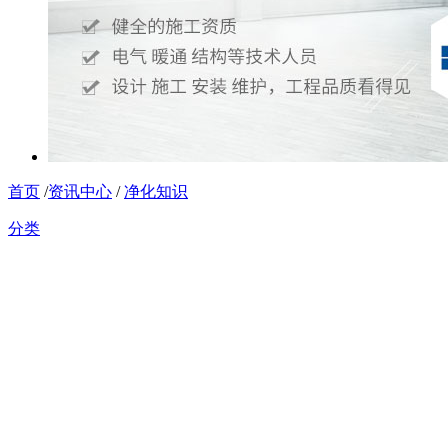
首页
/
资讯中心
/
净化知识
分类