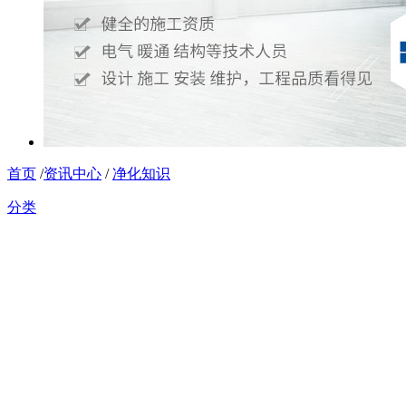
首页
/
资讯中心
/
净化知识
分类