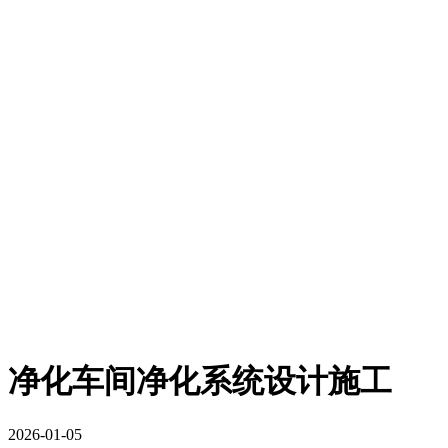
净化车间净化系统设计施工
2026-01-05