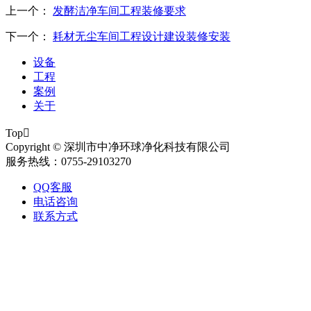
上一个：
发酵洁净车间工程装修要求
下一个：
耗材无尘车间工程设计建设装修安装
设备
工程
案例
关于
Top

Copyright © 深圳市中净环球净化科技有限公司
服务热线：0755-29103270
QQ客服
电话咨询
联系方式