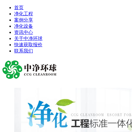
首页
净化工程
案例分享
净化设备
资讯中心
关于中净环球
快速获取报价
联系我们