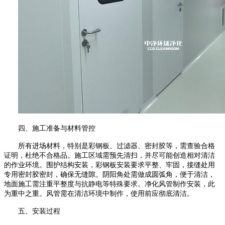
四、施工准备与材料管控
所有进场材料，特别是彩钢板、过滤器、密封胶等，需查验合格
证明，杜绝不合格品。施工区域需预先清扫，并尽可能创造相对清洁
的作业环境。围护结构安装，彩钢板安装要求平整、牢固，接缝处用
专用密封胶密封，确保无缝隙。阴阳角处需做成圆弧角，便于清洁，
地面施工需注重平整度与抗静电等特殊要求。净化风管制作安装，此
为重中之重。风管需在清洁环境中制作，使用前应彻底清洁。
五、安装过程