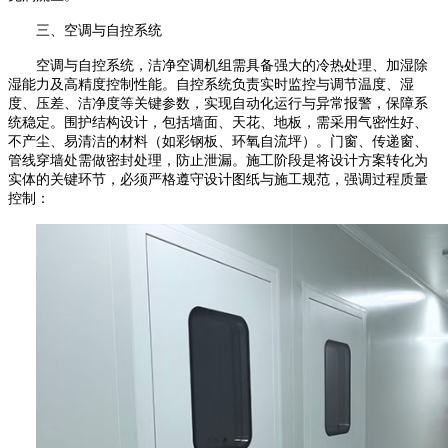
三、空调与自控系统
空调与自控系统，洁净空调机组需具备强大的冷热处理、加湿除
湿能力及高精度控制性能。自控系统负责实时监控与调节温度、湿
度、压差、洁净度等关键参数，实现自动化运行与异常报警，保障系
统稳定。围护结构设计，包括墙面、天花、地板，需采用气密性好、
不产尘、易清洁的材料（如彩钢板、环氧自流坪）。门窗、传递窗、
管线穿墙处需做密封处理，防止泄漏。施工阶段是将设计方案转化为
实体的关键环节，必须严格遵守设计图纸与施工规范，强调过程质量
控制：