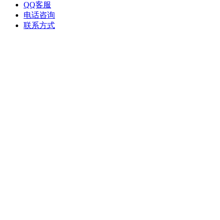
QQ客服
电话咨询
联系方式