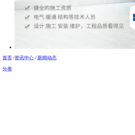
首页
/
资讯中心
/
新闻动态
分类