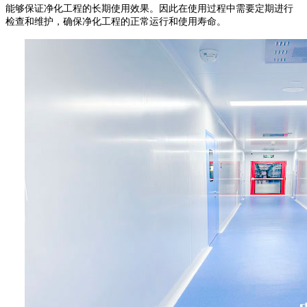
能够保证净化工程的长期使用效果。因此在使用过程中需要定期进行
检查和维护，确保净化工程的正常运行和使用寿命。