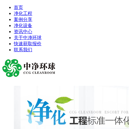
首页
净化工程
案例分享
净化设备
资讯中心
关于中净环球
快速获取报价
联系我们