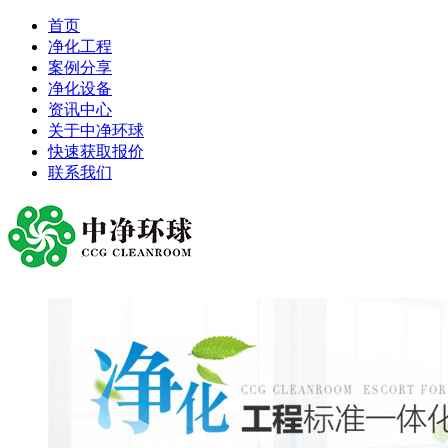
首页
净化工程
案例分享
净化设备
资讯中心
关于中净环球
快速获取报价
联系我们