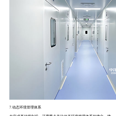
7.
动态环境管理体系