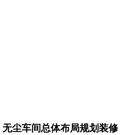
无尘车间总体布局规划装修