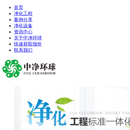
首页
净化工程
案例分享
净化设备
资讯中心
关于中净环球
快速获取报价
联系我们