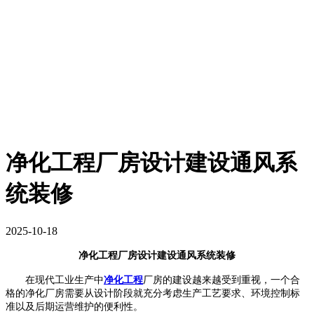
净化工程厂房设计建设通风系
统装修
2025-10-18
净化工程厂房设计建设通风系统装修
在现代工业生产中
净化工程
厂房的建设越来越受到重视，一个合
格的净化厂房需要从设计阶段就充分考虑生产工艺要求、环境控制标
准以及后期运营维护的便利性。