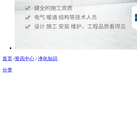
首页
/
资讯中心
/
净化知识
分类