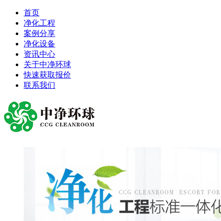
首页
净化工程
案例分享
净化设备
资讯中心
关于中净环球
快速获取报价
联系我们