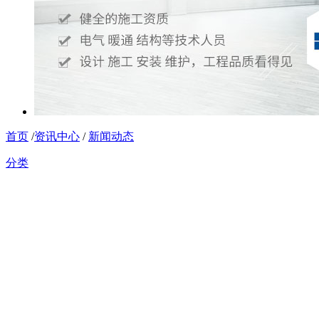
首页
/
资讯中心
/
新闻动态
分类