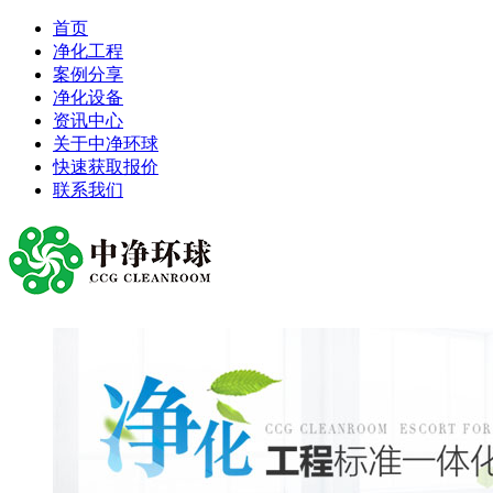
首页
净化工程
案例分享
净化设备
资讯中心
关于中净环球
快速获取报价
联系我们