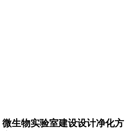
微生物实验室建设设计净化方