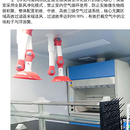
室采用全新风净化模式，禁止室内空气循环使用，防止实验微生物残
留积聚。整体配置初效、中效、高效三级空气过滤系统，核心无菌区
域高效过滤器末端送风，过滤效率达到
99.99%
，有效拦截空气中的尘
埃粒子与浮游菌。