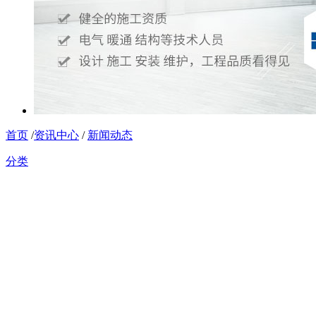
首页
/
资讯中心
/
新闻动态
分类