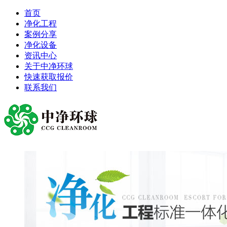
首页
净化工程
案例分享
净化设备
资讯中心
关于中净环球
快速获取报价
联系我们