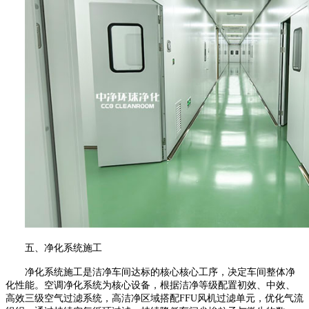
五、
净化系统施工
净化系统施工是洁净车间达标的核心核心工序，决定车间整体净
化性能。空调净化系统为核心设备，根据洁净等级配置初效、中效、
高效三级空气过滤系统，高洁净区域搭配
FFU
风机过滤单元，优化气流