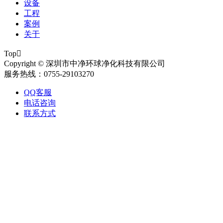
设备
工程
案例
关于
Top

Copyright © 深圳市中净环球净化科技有限公司
服务热线：0755-29103270
QQ客服
电话咨询
联系方式