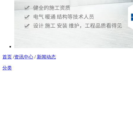
首页
/
资讯中心
/
新闻动态
分类