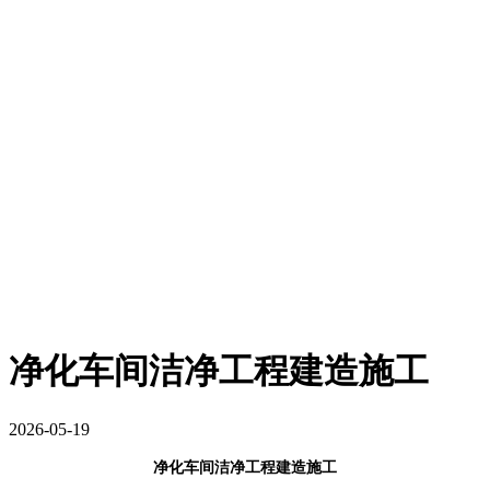
净化车间洁净工程建造施工
2026-05-19
净化车间洁净工程建造施工