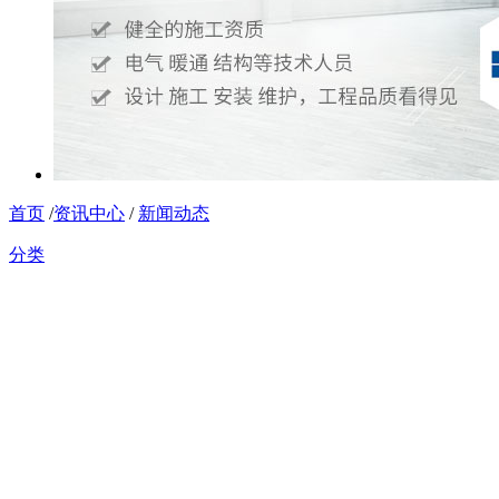
首页
/
资讯中心
/
新闻动态
分类