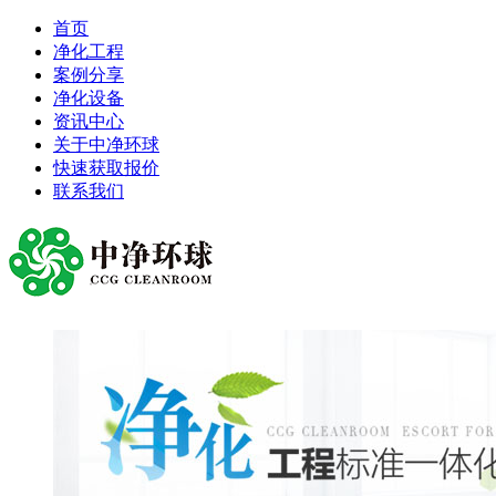
首页
净化工程
案例分享
净化设备
资讯中心
关于中净环球
快速获取报价
联系我们