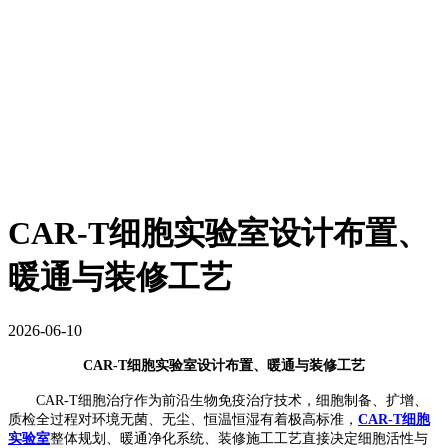
CAR-T细胞实验室设计布置、
暖通与装修工艺
2026-06-10
CAR-T
细胞实验室设计布置、暖通与装修工艺
CAR-T
细胞治疗作为前沿生物免疫治疗技术，细胞制备、扩增、
质检全过程对环境无菌、无尘、恒温恒湿有着极高标准，
CAR-T
细胞
实验室
整体规划、暖通净化系统、装修施工工艺直接决定细胞活性与