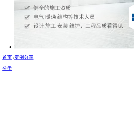
首页
/
案例分享
分类