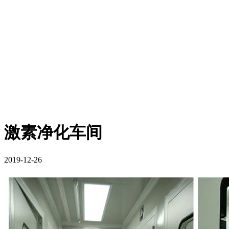
激素净化车间
2019-12-26