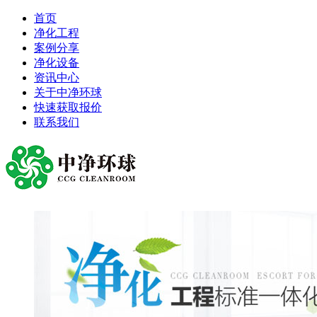
首页
净化工程
案例分享
净化设备
资讯中心
关于中净环球
快速获取报价
联系我们