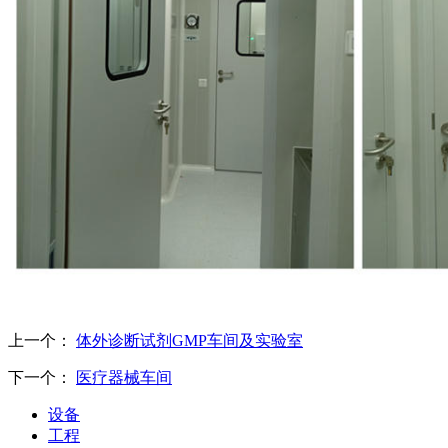
上一个：
体外诊断试剂GMP车间及实验室
下一个：
医疗器械车间
设备
工程