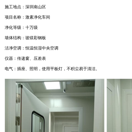
施工地点：深圳南山区
项目名称：激素净化车间
净化等级：十万级
墙体结构：玻镁彩钢板
洁净空调：恒温恒湿中央空调
仪器：传递窗、压差表
电气：插座、照明，使用平板灯，不积尘易于清洁。