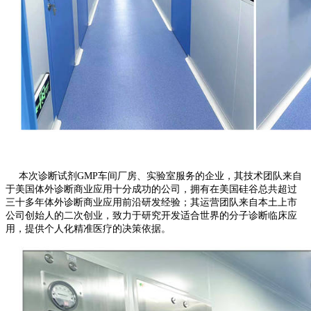
本次诊断试剂
GMP
车间厂房、实验室服务的企业，其技术团队来自
于美国体外诊断商业应用十分成功的公司，拥有在美国硅谷总共超过
三十多年体外诊断商业应用前沿研发经验；其运营团队来自本土上市
公司创始人的二次创业，致力于研究开发适合世界的分子诊断临床应
用，提供个人化精准医疗的决策依据。