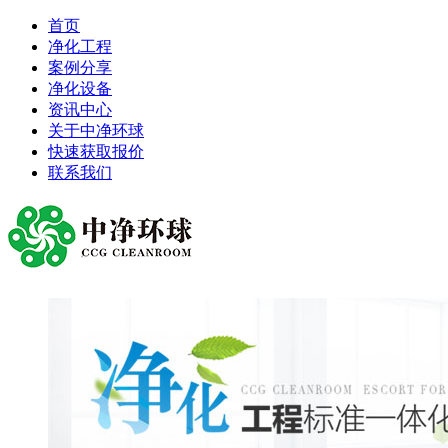
首页
净化工程
案例分享
净化设备
资讯中心
关于中净环球
快速获取报价
联系我们