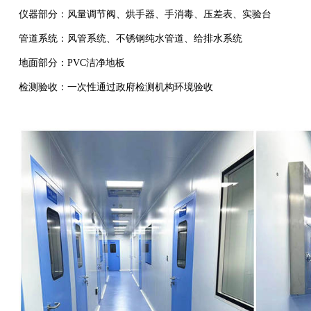
仪器部分：风量调节阀、烘手器、手消毒、压差表、实验台
管道系统：风管系统、不锈钢纯水管道、给排水系统
地面部分：
PVC
洁净地板
检测验收：一次性通过政府检测机构环境验收