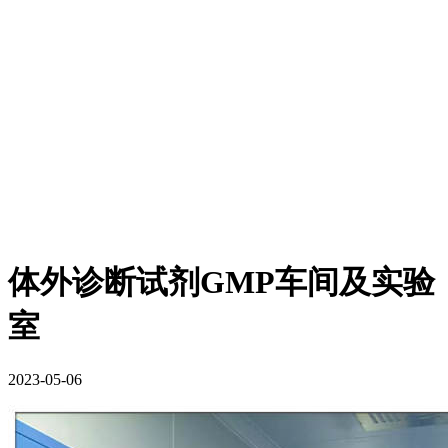
体外诊断试剂GMP车间及实验
室
2023-05-06