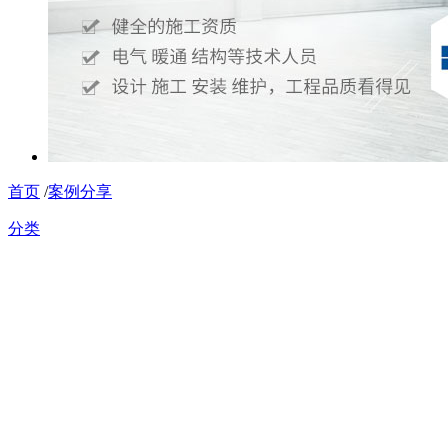
首页
/
案例分享
分类