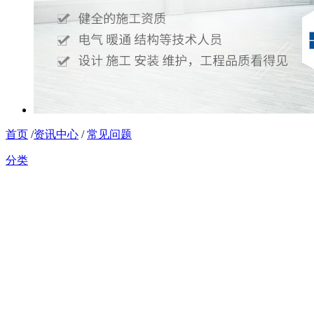
首页
/
资讯中心
/
常见问题
分类