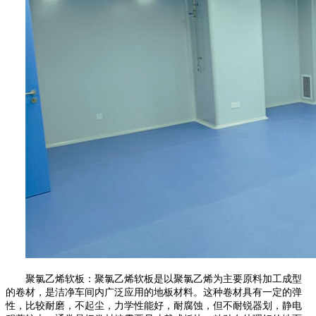
聚氯乙烯软板：聚氯乙烯软板是以聚氯乙烯为主要原料加工成型
的卷材，是洁净车间内广泛应用的地板材料。这种卷材具有一定的弹
性，比较耐磨，不起尘，力学性能好，耐腐蚀，但不耐锐器划，静电