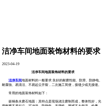
洁净车间地面装饰材料的要求
2023-04-19
洁净车间地面装饰材料的要求
洁净车间
地面材料的一般要求
:
良好的耐磨性能、防滑、防静电、
耐腐蚀、易清洁、不易起尘开裂，二次施工简便，接缝少或无接缝。
常用的地面装饰材料如下：
嵌铜条水磨石地面：其特点是现场浇注磨制而成，整体性好，光
滑耐磨不易起尘，可冲洗，防静电，无弹性，脚感不太舒适，价廉，