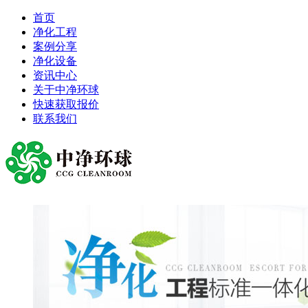
首页
净化工程
案例分享
净化设备
资讯中心
关于中净环球
快速获取报价
联系我们