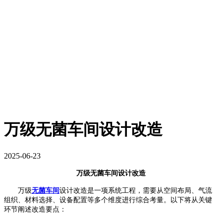
万级无菌车间设计改造
2025-06-23
万级无菌车间设计改造
万级
无菌车间
设计改造是一项系统工程，需要从空间布局、气流
组织、材料选择、设备配置等多个维度进行综合考量。以下将从关键
环节阐述改造要点：