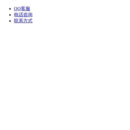
QQ客服
电话咨询
联系方式