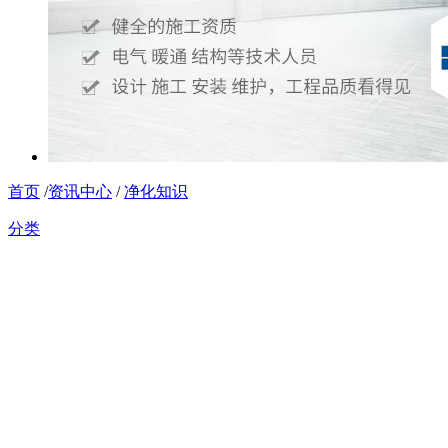
首页
/
资讯中心
/
净化知识
分类