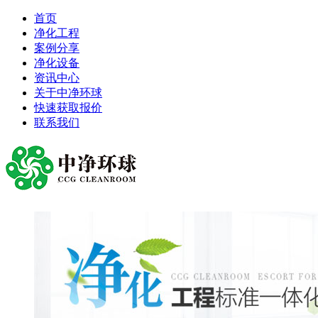
首页
净化工程
案例分享
净化设备
资讯中心
关于中净环球
快速获取报价
联系我们