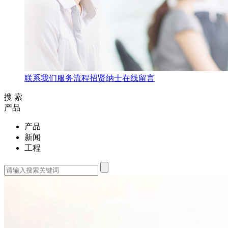
联系我们
服务流程
招贤纳士
在线留言
搜 索
产品
产品
新闻
工程