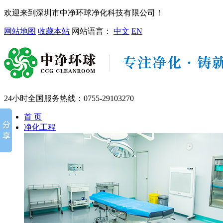
欢迎来到深圳市中净环球净化科技有限公司！
网站地图
收藏本站
网站语言：
中文
EN
24小时全国服务热线：
0755-29103270
首 页
净化工程