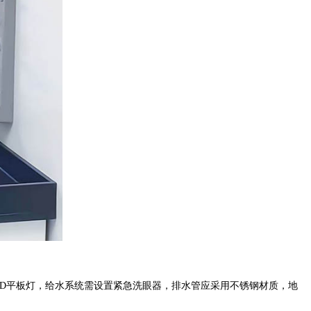
D
平板灯
，给水系统需设置紧急洗眼器，排水管应采用不锈钢材质，地