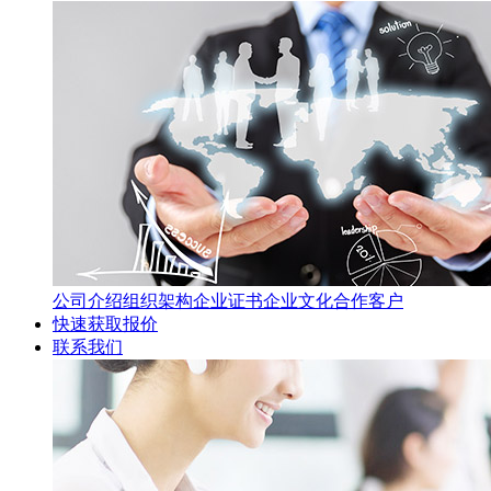
公司介绍
组织架构
企业证书
企业文化
合作客户
快速获取报价
联系我们