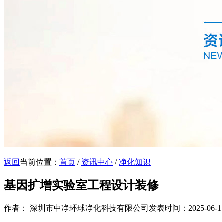
返回
当前位置：
首页
/
资讯中心
/
净化知识
基因扩增实验室工程设计装修
作者： 深圳市中净环球净化科技有限公司
发表时间：2025-06-17 