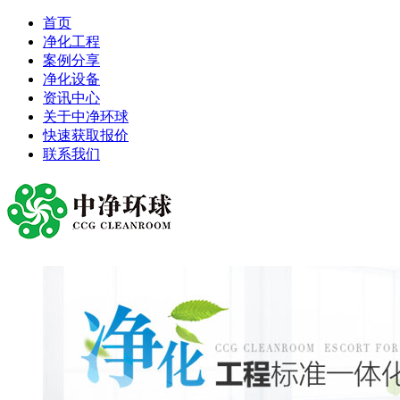
首页
净化工程
案例分享
净化设备
资讯中心
关于中净环球
快速获取报价
联系我们