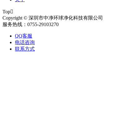
Top

Copyright © 深圳市中净环球净化科技有限公司
服务热线：0755-29103270
QQ客服
电话咨询
联系方式