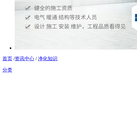
首页
/
资讯中心
/
净化知识
分类