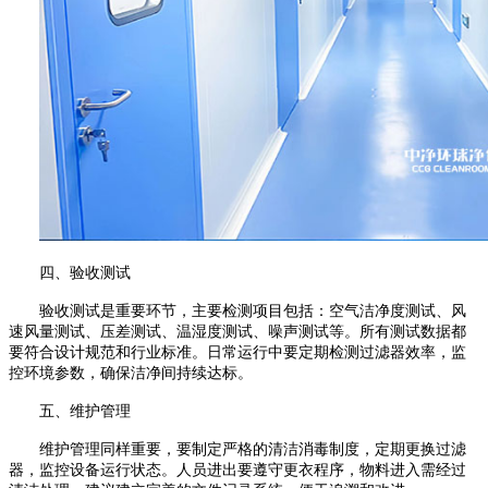
四、验收测试
验收测试是重要环节，主要检测项目包括：空气洁净度测试、风
速风量测试、压差测试、温湿度测试、噪声测试等。所有测试数据都
要符合设计规范和行业标准。日常运行中要定期检测过滤器效率，监
控环境参数，确保洁净间持续达标。
五、维护管理
维护管理同样重要，要制定严格的清洁消毒制度，定期更换过滤
器，监控设备运行状态。人员进出要遵守更衣程序，物料进入需经过