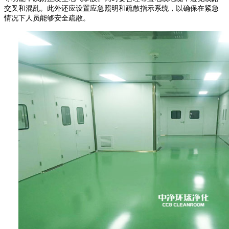
交叉和混乱。此外还应设置应急照明和疏散指示系统，以确保在紧急
情况下人员能够安全疏散。