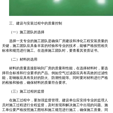
三
、建设与安装过程中的质量控制
（一）施工团队的选择
选择一支专业的施工团队是确保厂房建设和净化工程安装质量的
关键
，
施工团队应具备丰富的经验和专业的技术，能够严格按照相关
标准和规范进行施工。在选择施工团队时，要查看其资质证书。
（二）材料的选用
材料的质量直接影响到厂房的质量和性能
，
在选择材料时，要选
择符合标准和行业要求的产品。例如空气过滤器应具有高效的过滤性
能，彩钢板应具有良好的防火、防潮性能等。同时要对材料进行严格
的检验和验收，确保材料的质量符合要求。
（三）施工过程的监督
在施工过程中，要加强监督管理。建设单位应安排专业的监理人
员对施工过程进行全程监督，及时发现和解决施工中出现的问题。施
工单位要严格按照施工图纸和施工规范进行施工，确保施工质量。同