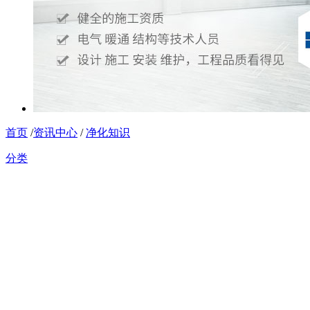
首页
/
资讯中心
/
净化知识
分类