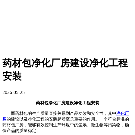
药材包净化厂房建设净化工程
安装
2026-05-25
药材包净化厂房建设净化工程安装
而药材包的生产质量直接关系到
产品
功效和安全性，其中
净化厂
房
的建设以及净化工程的安装起着至关重要的作用。一个符合标准的
药材包厂房，能够有效控制生产环境中的尘埃、微生物等污染物，确
保
产品
的质量稳定。