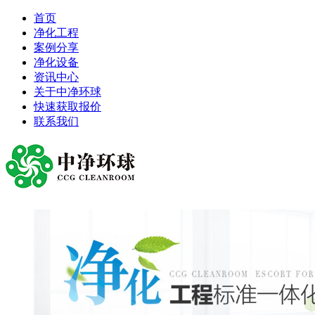
首页
净化工程
案例分享
净化设备
资讯中心
关于中净环球
快速获取报价
联系我们