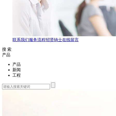
联系我们
服务流程
招贤纳士
在线留言
搜 索
产品
产品
新闻
工程