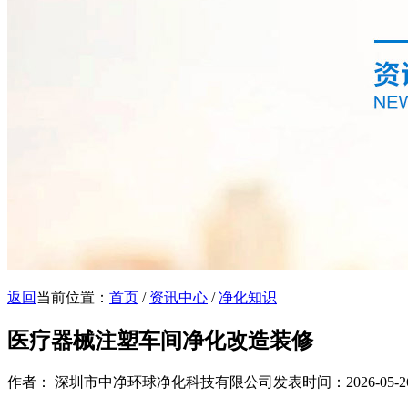
返回
当前位置：
首页
/
资讯中心
/
净化知识
医疗器械注塑车间净化改造装修
作者： 深圳市中净环球净化科技有限公司
发表时间：2026-05-26 