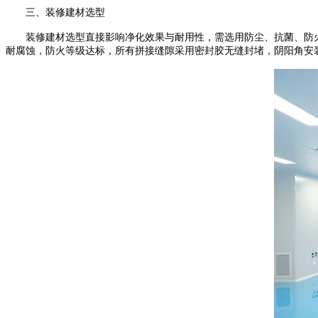
三、装修建材选型
装修建材选型直接影响净化效果与耐用性，需选用防尘、抗菌、防
耐腐蚀，防火等级达标，所有拼接缝隙采用密封胶无缝封堵，阴阳角安