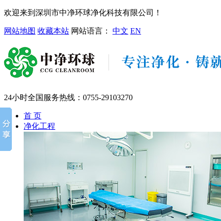
欢迎来到深圳市中净环球净化科技有限公司！
网站地图
收藏本站
网站语言：
中文
EN
24小时全国服务热线：
0755-29103270
首 页
净化工程