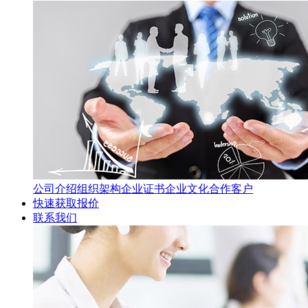
公司介绍
组织架构
企业证书
企业文化
合作客户
快速获取报价
联系我们