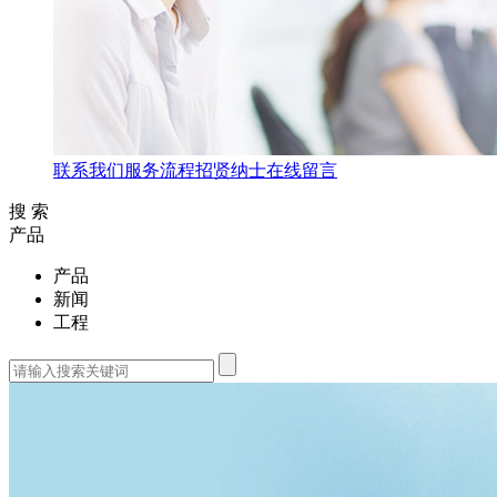
联系我们
服务流程
招贤纳士
在线留言
搜 索
产品
产品
新闻
工程