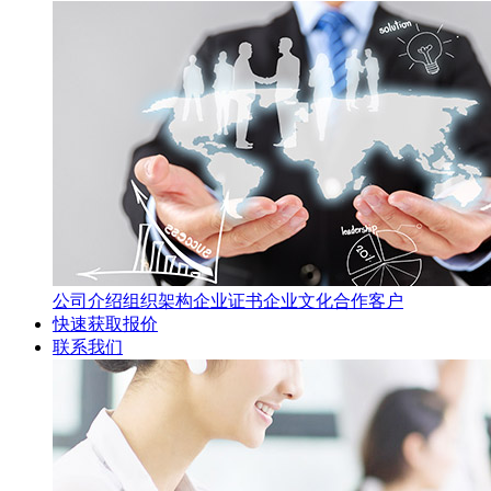
公司介绍
组织架构
企业证书
企业文化
合作客户
快速获取报价
联系我们