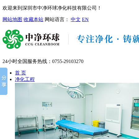
欢迎来到深圳市中净环球净化科技有限公司！
网站地图
收藏本站
网站语言：
中文
EN
24小时全国服务热线：
0755-29103270
首 页
净化工程