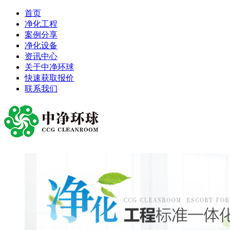
首页
净化工程
案例分享
净化设备
资讯中心
关于中净环球
快速获取报价
联系我们