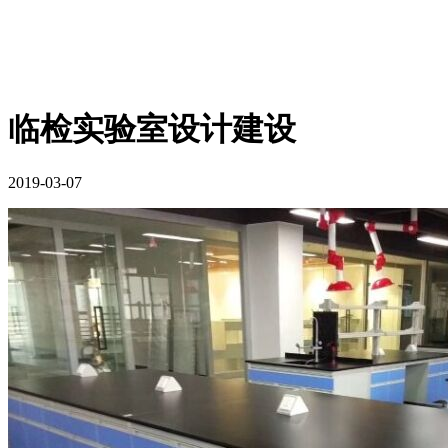
临检实验室设计建设
2019-03-07