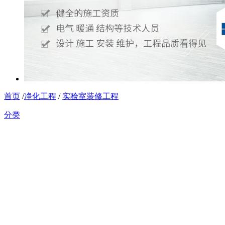
首页
/
净化工程
/
实验室装修工程
分类