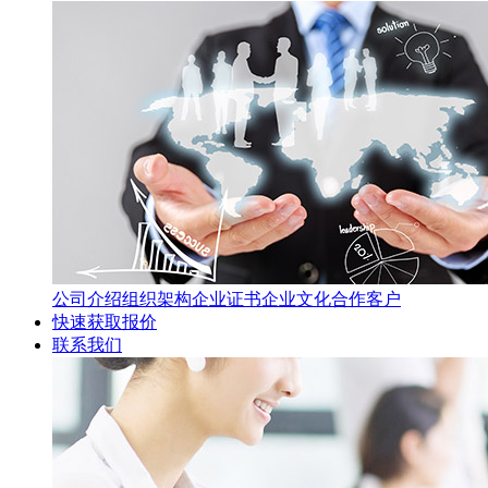
公司介绍
组织架构
企业证书
企业文化
合作客户
快速获取报价
联系我们