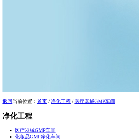
返回
当前位置：
首页
/
净化工程
/
医疗器械GMP车间
净化工程
医疗器械GMP车间
化妆品GMP净化车间