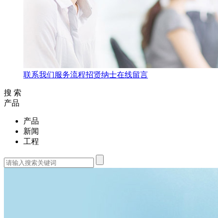
联系我们
服务流程
招贤纳士
在线留言
搜 索
产品
产品
新闻
工程