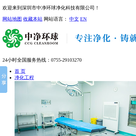
欢迎来到深圳市中净环球净化科技有限公司！
网站地图
收藏本站
网站语言：
中文
EN
24小时全国服务热线：
0755-29103270
首 页
净化工程