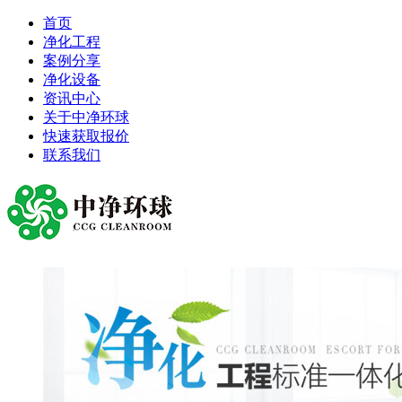
首页
净化工程
案例分享
净化设备
资讯中心
关于中净环球
快速获取报价
联系我们