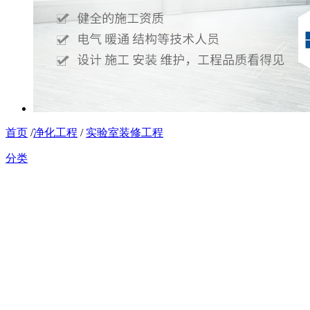
首页
/
净化工程
/
实验室装修工程
分类