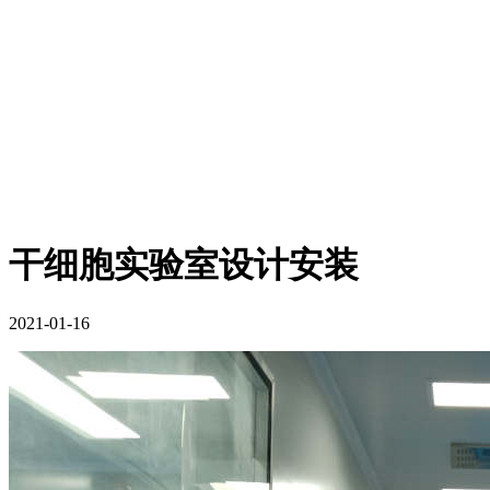
干细胞实验室设计安装
2021-01-16