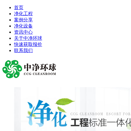
首页
净化工程
案例分享
净化设备
资讯中心
关于中净环球
快速获取报价
联系我们