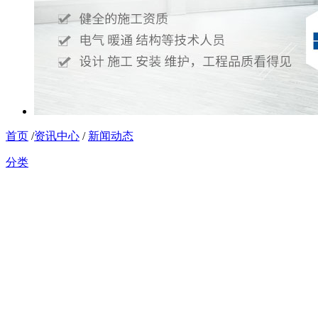
首页
/
资讯中心
/
新闻动态
分类