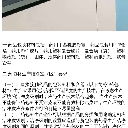
一.药品包装材料包括：药用丁基橡胶瓶塞、药品包装用PTP铝
箔、药用PVC硬片、药用塑料复合硬片、复合膜（袋）、塑料
输液瓶（袋）、固体、液体药用塑料瓶、塑料滴眼剂瓶、软膏
管等。
二.药包材生产洁净室（区）要求 ：
（一）、直接接触药品的包装材料和容器（以下简称“药包
材”）生产应采用使污染降至低限度的生产技术。在考虑生产
环境的洁净度级别时，应与生产技术结合起来。 当生产技术
不能保证药包材不受污染或不能有效排除污染时，生产环境的
洁净度应在条件许可的前提下尽量提高。
（二）、药包材生产企业可以根据产品的分类和用途确定相应
洁净度级别，洁净级别的设置应遵循与所包装的药品生产洁净
度级别相同的原则，并据此结合药包材的生产工艺进行净化厂