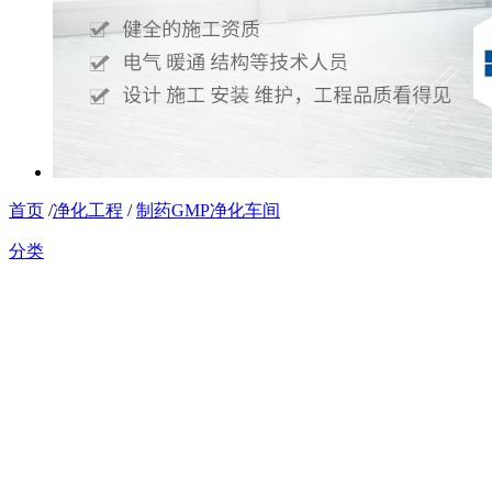
首页
/
净化工程
/
制药GMP净化车间
分类