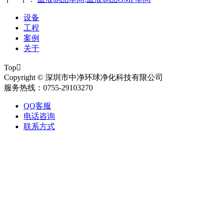
设备
工程
案例
关于
Top

Copyright © 深圳市中净环球净化科技有限公司
服务热线：0755-29103270
QQ客服
电话咨询
联系方式