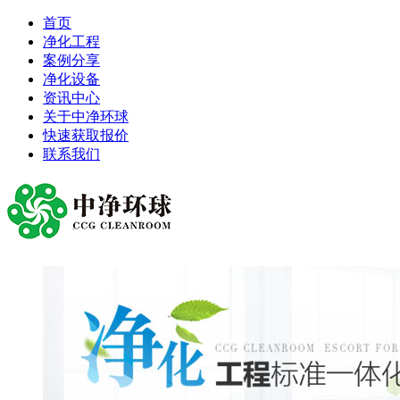
首页
净化工程
案例分享
净化设备
资讯中心
关于中净环球
快速获取报价
联系我们