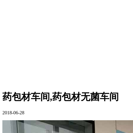
药包材车间,药包材无菌车间
2018-06-28